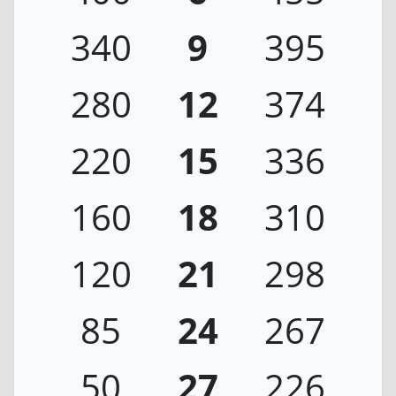
340
9
395
280
12
374
220
15
336
160
18
310
120
21
298
85
24
267
50
27
226