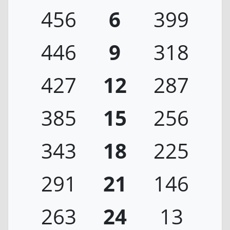
456
6
399
446
9
318
427
12
287
385
15
256
343
18
225
291
21
146
263
24
13