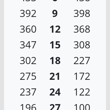
392
9
398
360
12
368
347
15
308
302
18
227
275
21
172
237
24
122
196
27
100