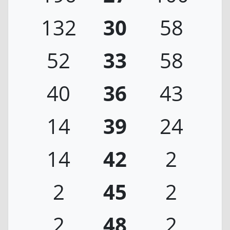
132
30
58
52
33
58
40
36
43
14
39
24
14
42
2
2
45
2
2
48
2